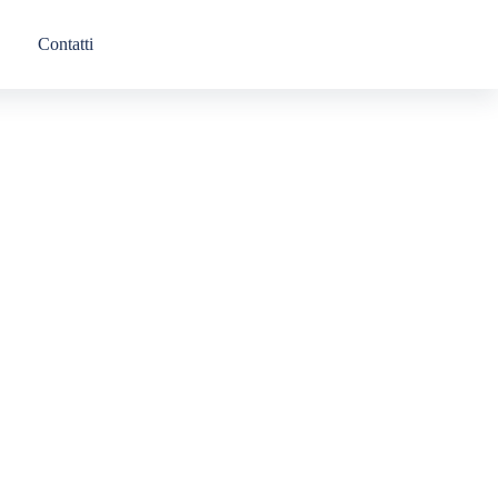
Contatti