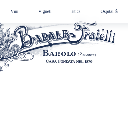
Vini
Vigneti
Etica
Ospitalità