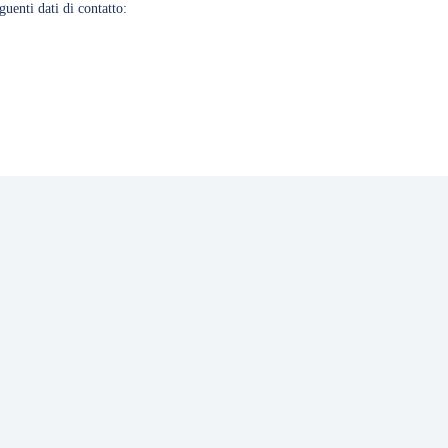
uenti dati di contatto: